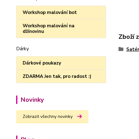
Workshop malování bot
Workshop malování na
džínovinu
Zboží 
Dárky
Satén
Dárkové poukazy
ZDARMA Jen tak, pro radost :)
Novinky
Zobrazit všechny novinky