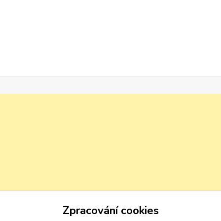
Zpracování cookies