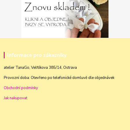
Informace pro zákazníky
atelier TanaGo, Velflíkova 385/14, Ostrava
Provozní doba: Otevřeno po telefonické domluvě dle objednávek
Obchodní podmínky
Jak nakupovat