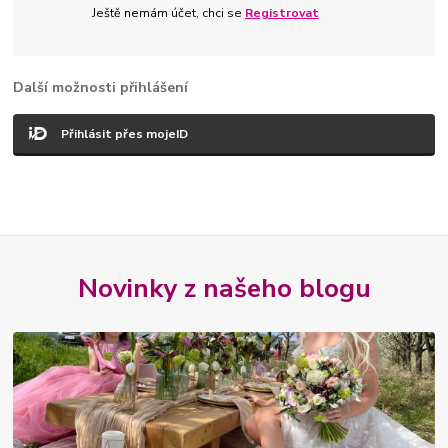
Ještě nemám účet, chci se
Registrovat
Další možnosti přihlášení
Přihlásit přes mojeID
Novinky z našeho blogu