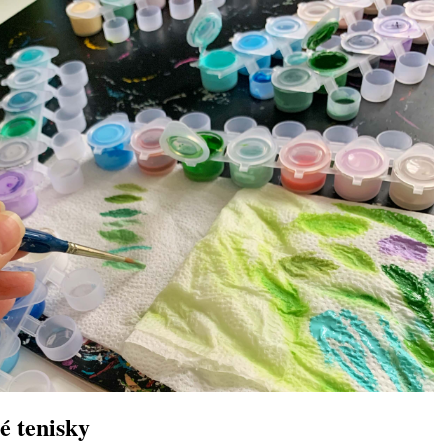
é tenisky