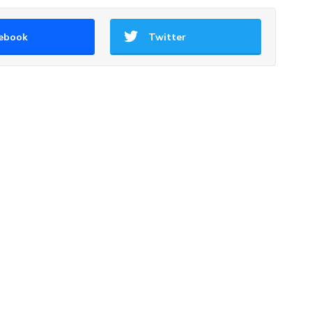
ebook
Twitter