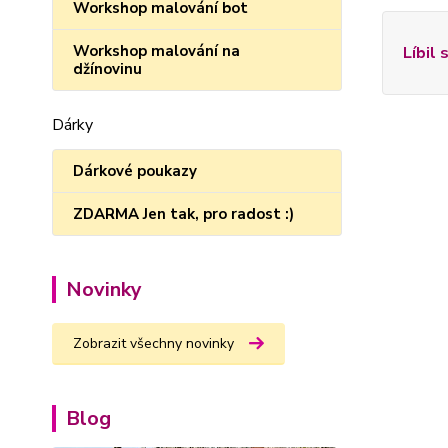
Workshop malování bot
Workshop malování na
Líbil 
džínovinu
Dárky
Dárkové poukazy
ZDARMA Jen tak, pro radost :)
Novinky
Zobrazit všechny novinky
Blog