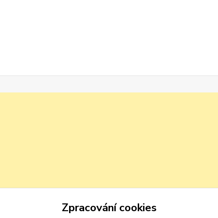
Zpracování cookies