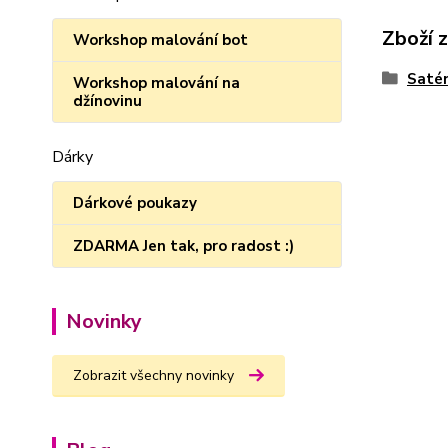
Zboží 
Workshop malování bot
Satén
Workshop malování na
džínovinu
Dárky
Dárkové poukazy
ZDARMA Jen tak, pro radost :)
Novinky
Zobrazit všechny novinky