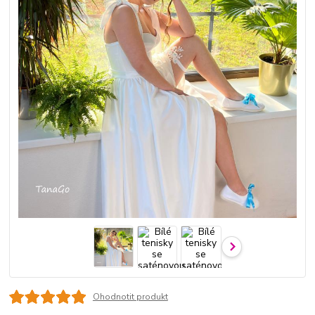
Ohodnotit produkt