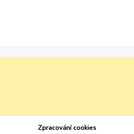
Zpracování cookies