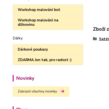
Workshop malování bot
Workshop malování na
džínovinu
Zboží 
Dárky
Satén
Dárkové poukazy
ZDARMA Jen tak, pro radost :)
Novinky
Zobrazit všechny novinky