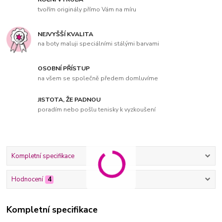
tvořím originály přímo Vám na míru
NEJVYŠŠÍ KVALITA
na boty maluji speciálními stálými barvami
OSOBNÍ PŘÍSTUP
na všem se společně předem domluvíme
JISTOTA, ŽE PADNOU
poradím nebo pošlu tenisky k vyzkoušení
Kompletní specifikace
Hodnocení
4
Kompletní specifikace