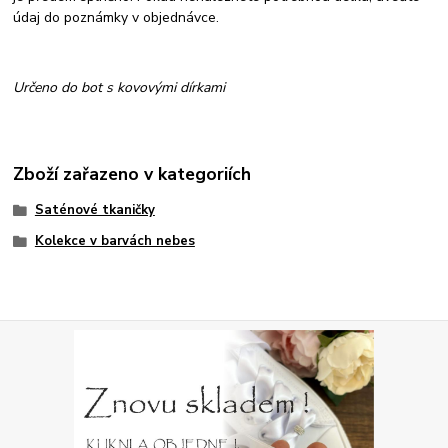
údaj do poznámky v objednávce.
Určeno do bot s kovovými dírkami
Zboží zařazeno v kategoriích
Saténové tkaničky
Kolekce v barvách nebes