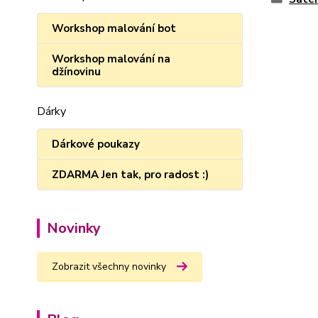
Workshop malování bot
Workshop malování na
džínovinu
Dárky
Dárkové poukazy
ZDARMA Jen tak, pro radost :)
Novinky
Zobrazit všechny novinky