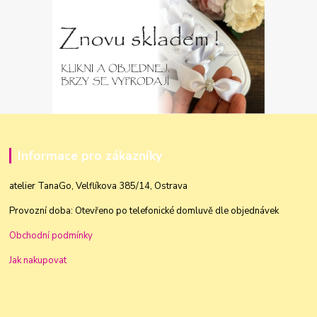
Informace pro zákazníky
atelier TanaGo, Velflíkova 385/14, Ostrava
Provozní doba: Otevřeno po telefonické domluvě dle objednávek
Obchodní podmínky
Jak nakupovat