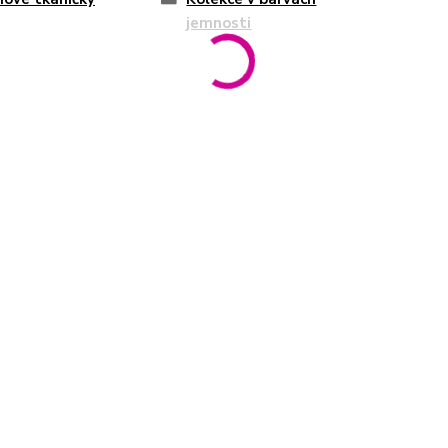
jemnosti