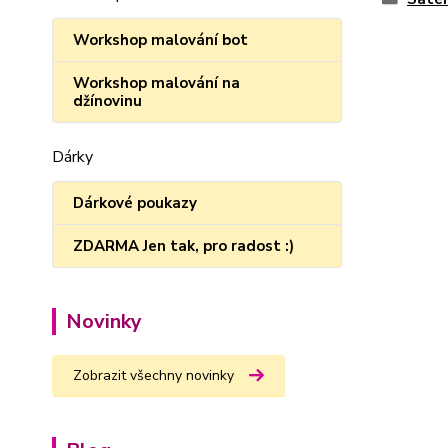
Workshop malování bot
Workshop malování na
džínovinu
Dárky
Dárkové poukazy
ZDARMA Jen tak, pro radost :)
Novinky
Zobrazit všechny novinky