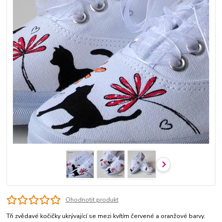
Ohodnotit produkt
Tři zvědavé kočičky ukrývající se mezi kvítím červené a oranžové barvy.