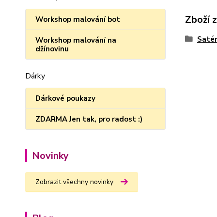
Zboží 
Workshop malování bot
Satén
Workshop malování na
džínovinu
Dárky
Dárkové poukazy
ZDARMA Jen tak, pro radost :)
Novinky
Zobrazit všechny novinky