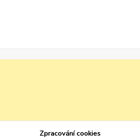
Zpracování cookies