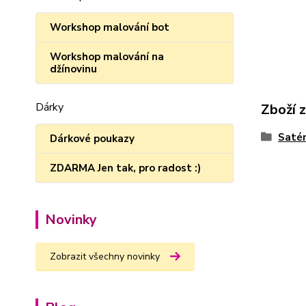
Workshop malování bot
Workshop malování na
džínovinu
Dárky
Zboží 
Satén
Dárkové poukazy
ZDARMA Jen tak, pro radost :)
Novinky
Zobrazit všechny novinky