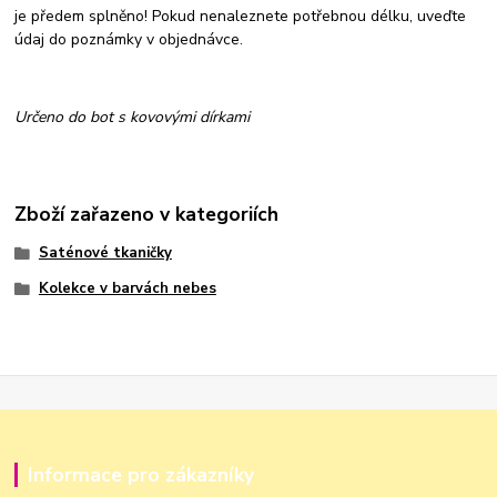
je předem splněno! Pokud nenaleznete potřebnou délku, uveďte
údaj do poznámky v objednávce.
Určeno do bot s kovovými dírkami
Zboží zařazeno v kategoriích
Saténové tkaničky
Kolekce v barvách nebes
Informace pro zákazníky