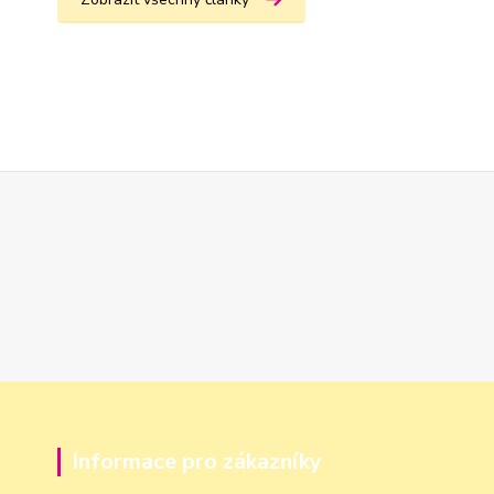
Informace pro zákazníky