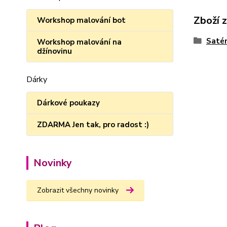
Zboží 
Workshop malování bot
Satén
Workshop malování na
džínovinu
Dárky
Dárkové poukazy
ZDARMA Jen tak, pro radost :)
Novinky
Zobrazit všechny novinky