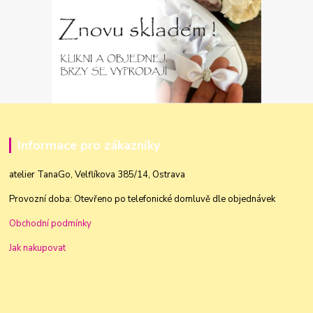
Informace pro zákazníky
atelier TanaGo, Velflíkova 385/14, Ostrava
Provozní doba: Otevřeno po telefonické domluvě dle objednávek
Obchodní podmínky
Jak nakupovat