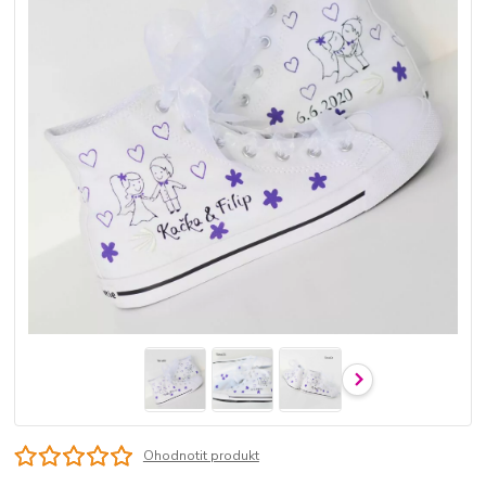
Ohodnotit produkt