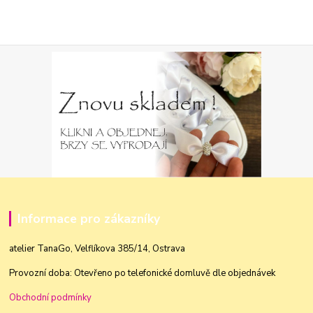
Informace pro zákazníky
atelier TanaGo, Velflíkova 385/14, Ostrava
Provozní doba: Otevřeno po telefonické domluvě dle objednávek
Obchodní podmínky