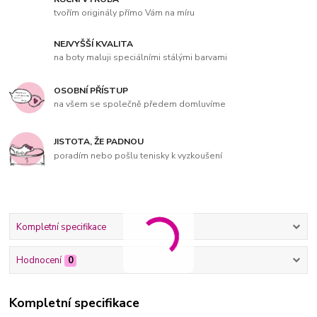
tvořím originály přímo Vám na míru
NEJVYŠŠÍ KVALITA
na boty maluji speciálními stálými barvami
OSOBNÍ PŘÍSTUP
na všem se společně předem domluvíme
JISTOTA, ŽE PADNOU
poradím nebo pošlu tenisky k vyzkoušení
Kompletní specifikace
Hodnocení
0
Kompletní specifikace