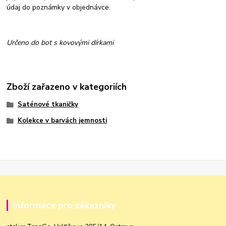
údaj do poznámky v objednávce.
Určeno do bot s kovovými dírkami
Zboží zařazeno v kategoriích
Saténové tkaničky
Kolekce v barvách jemnosti
Informace pro zákazníky