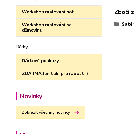
Zboží 
Workshop malování bot
Satén
Workshop malování na
džínovinu
Dárky
Dárkové poukazy
ZDARMA Jen tak, pro radost :)
Novinky
Zobrazit všechny novinky