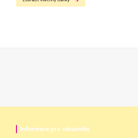
Informace pro zákazníky