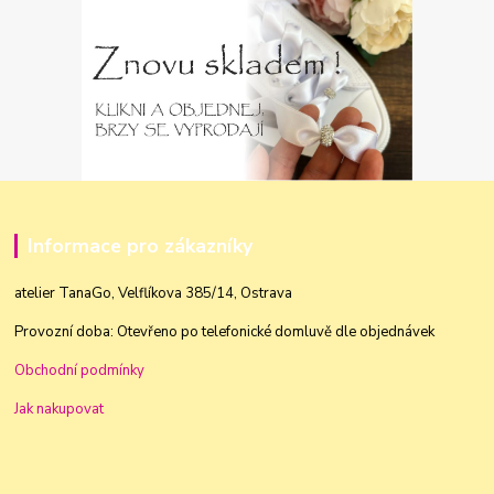
Informace pro zákazníky
atelier TanaGo, Velflíkova 385/14, Ostrava
Provozní doba: Otevřeno po telefonické domluvě dle objednávek
Obchodní podmínky
Jak nakupovat