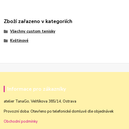
Zboží zařazeno v kategoriích
Všechny custom tenisky
Květinové
Informace pro zákazníky
atelier TanaGo, Velflíkova 385/14, Ostrava
Provozní doba: Otevřeno po telefonické domluvě dle objednávek
Obchodní podmínky