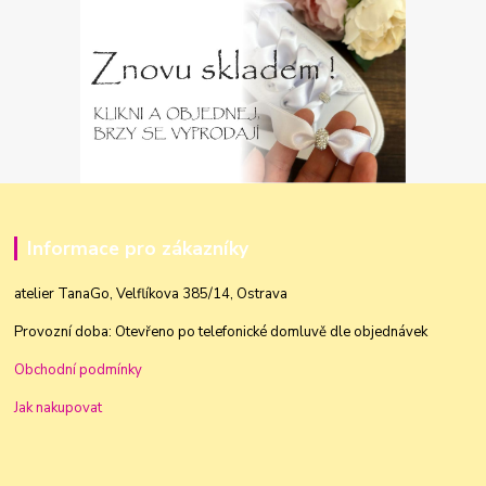
Informace pro zákazníky
atelier TanaGo, Velflíkova 385/14, Ostrava
Provozní doba: Otevřeno po telefonické domluvě dle objednávek
Obchodní podmínky
Jak nakupovat