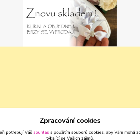
Zpracování cookies
eři potřebují Váš
souhlas
s použitím souborů cookies, aby Vám mohli z
týkající se Vašich zájmů.