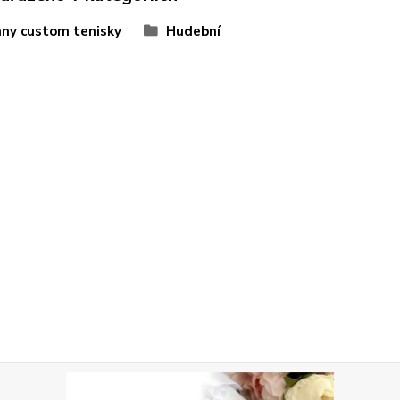
ny custom tenisky
Hudební