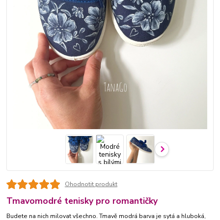
Ohodnotit produkt
Tmavomodré tenisky pro romantičky
Budete na nich milovat všechno. Tmavě modrá barva je sytá a hluboká,