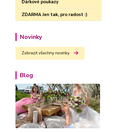
Dárkové poukazy
ZDARMA Jen tak, pro radost :)
Novinky
Zobrazit všechny novinky
Blog