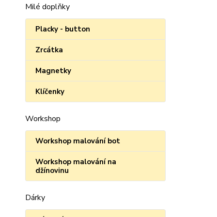
Milé doplňky
Placky - button
Zrcátka
Magnetky
Klíčenky
Workshop
Workshop malování bot
Workshop malování na
džínovinu
Dárky