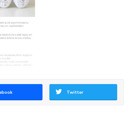
ebook
Twitter