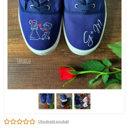
Ohodnotit produkt