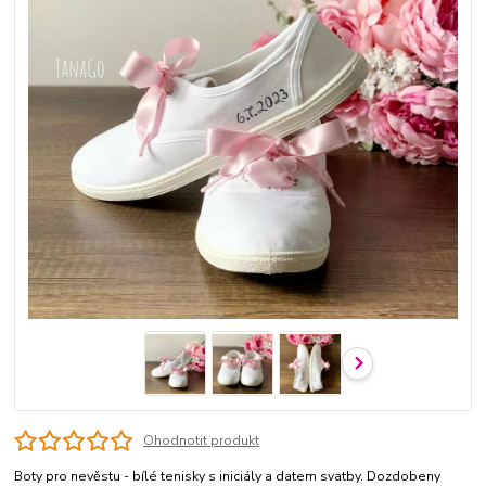
Ohodnotit produkt
Boty pro nevěstu - bílé tenisky s iniciály a datem svatby. Dozdobeny