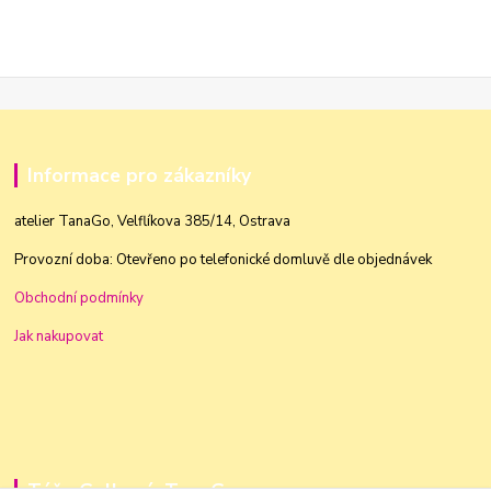
Informace pro zákazníky
atelier TanaGo, Velflíkova 385/14, Ostrava
Provozní doba: Otevřeno po telefonické domluvě dle objednávek
Obchodní podmínky
Jak nakupovat