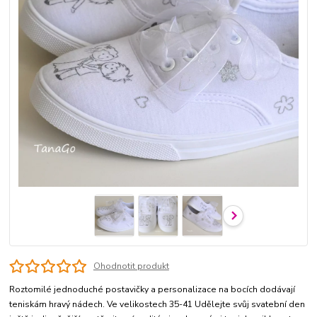
Ohodnotit produkt
Roztomilé jednoduché postavičky a personalizace na bocích dodávají
teniskám hravý nádech. Ve velikostech 35-41 Udělejte svůj svatební den