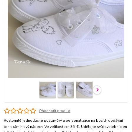
Ohodnotit produkt
Roztomilé jednoduché postavičky a personalizace na bocích dodávají
teniskám hravý nádech. Ve velikostech 35-41 Udělejte svůj svatební den