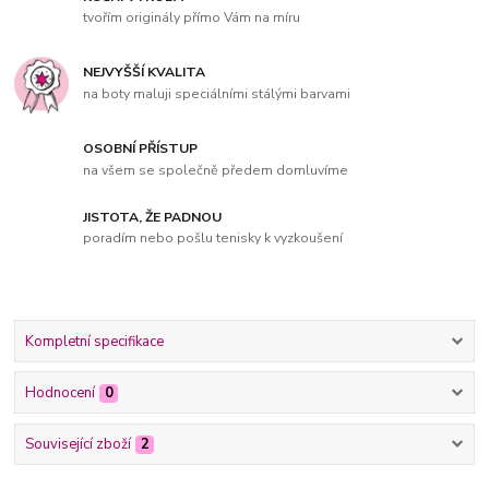
tvořím originály přímo Vám na míru
NEJVYŠŠÍ KVALITA
na boty maluji speciálními stálými barvami
OSOBNÍ PŘÍSTUP
na všem se společně předem domluvíme
JISTOTA, ŽE PADNOU
poradím nebo pošlu tenisky k vyzkoušení
Kompletní specifikace
Hodnocení
0
Související zboží
2