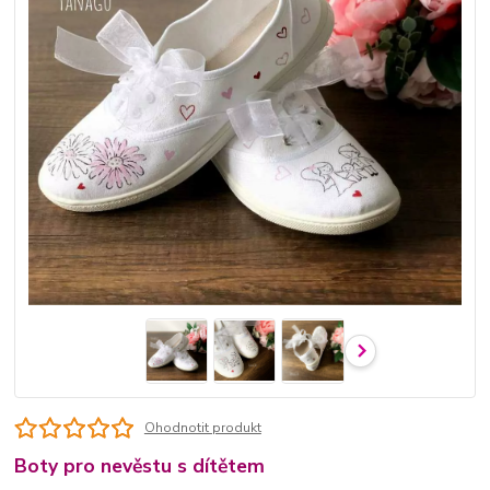
Ohodnotit produkt
Boty pro nevěstu s dítětem