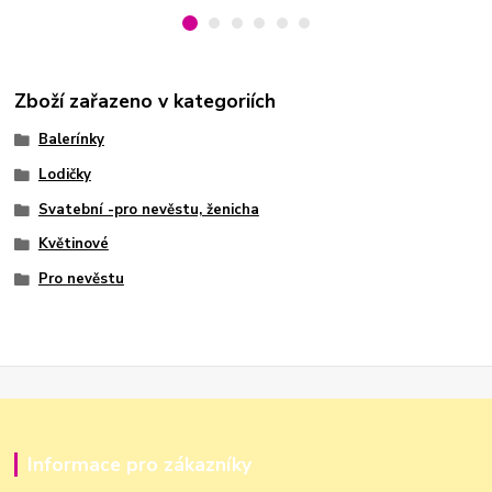
Zboží zařazeno v kategoriích
Balerínky
Lodičky
Svatební -pro nevěstu, ženicha
Květinové
Pro nevěstu
Informace pro zákazníky