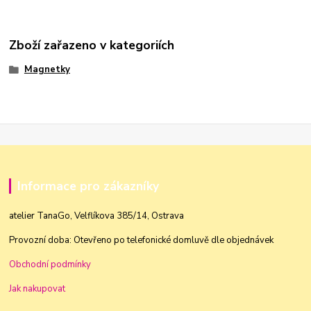
Zboží zařazeno v kategoriích
Magnetky
Informace pro zákazníky
atelier TanaGo, Velflíkova 385/14, Ostrava
Provozní doba: Otevřeno po telefonické domluvě dle objednávek
Obchodní podmínky
Jak nakupovat